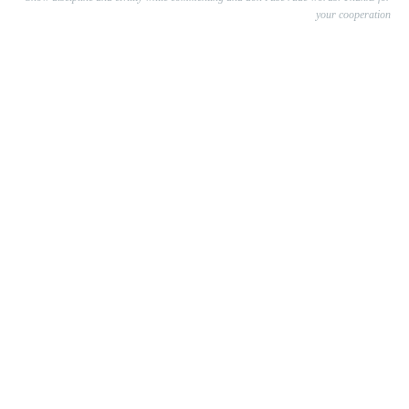
your cooperation