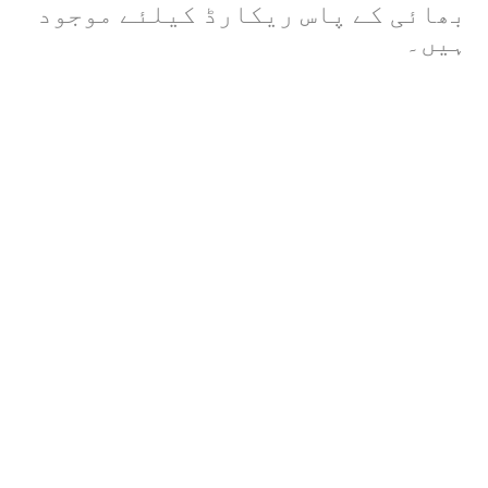
بھائی کے پاس ریکارڈ کیلئے موجود
ہیں۔