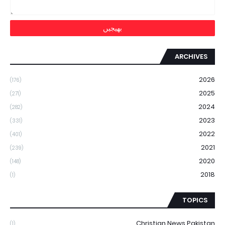
ARCHIVES
2026
(176)
2025
(271)
2024
(282)
2023
(331)
2022
(401)
2021
(239)
2020
(148)
2018
(1)
TOPICS
Christian News Pakistan
(1)