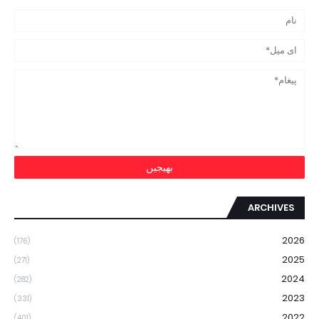
ARCHIVES
2026
(176)
2025
(271)
2024
(282)
2023
(331)
2022
(401)