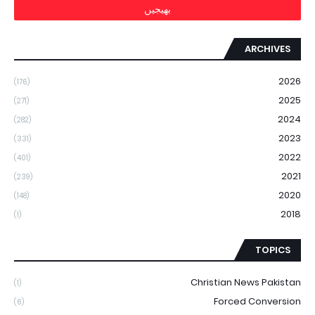
ARCHIVES
2026
(176)
2025
(271)
2024
(282)
2023
(331)
2022
(401)
2021
(239)
2020
(148)
2018
(1)
TOPICS
Christian News Pakistan
(1)
Forced Conversion
(6)