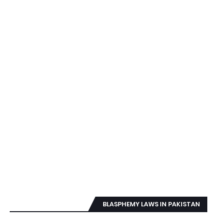
BLASPHEMY LAWS IN PAKISTAN