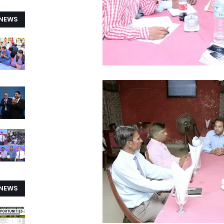
 NEWS
 NEWS