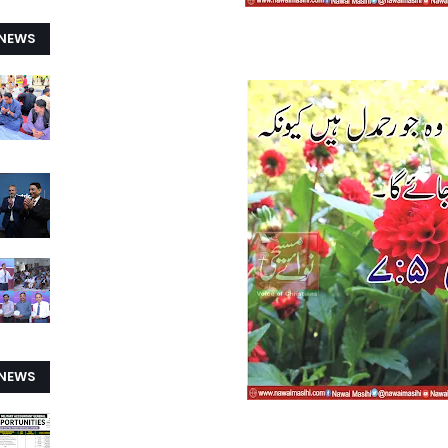
 NEWS
 NEWS