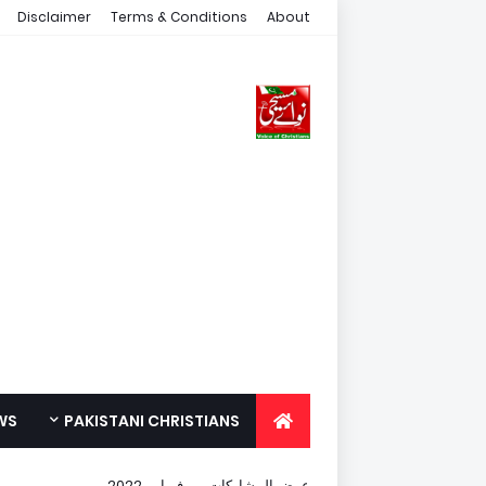
Disclaimer
Terms & Conditions
About
WS
PAKISTANI CHRISTIANS
FOR YOUTH
عرض المشاركات من فبراير, 2022