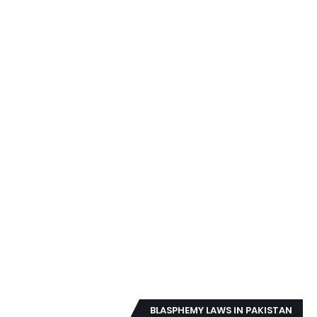
BLASPHEMY LAWS IN PAKISTAN