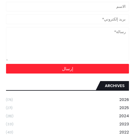
ARCHIVES
2026
(176)
2025
(271)
2024
(282)
2023
(331)
2022
(401)