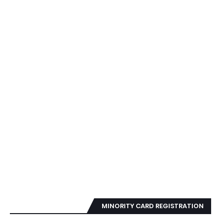
MINORITY CARD REGISTRATION