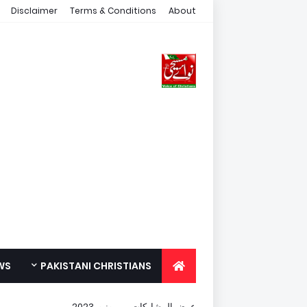
Disclaimer
Terms & Conditions
About
WS
PAKISTANI CHRISTIANS
FOR YOUTH
عرض المشاركات من يونيو, 2023