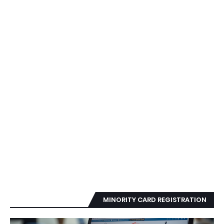
MINORITY CARD REGISTRATION