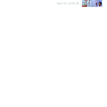
April 20, 2026