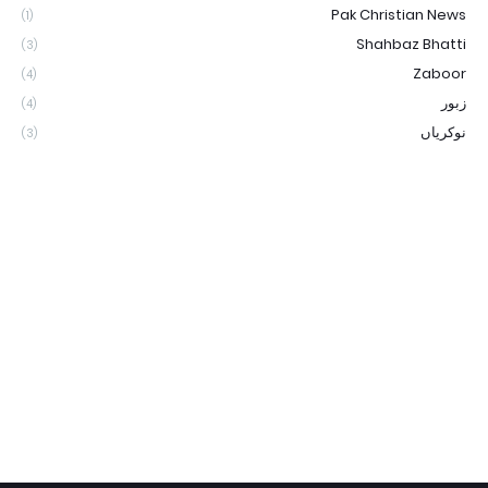
Pak Christian News
(1)
Shahbaz Bhatti
(3)
Zaboor
(4)
زبور
(4)
نوکریاں
(3)