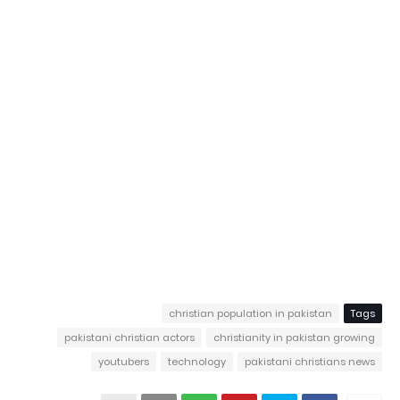
christian population in pakistan
Tags
pakistani christian actors
christianity in pakistan growing
youtubers
technology
pakistani christians news