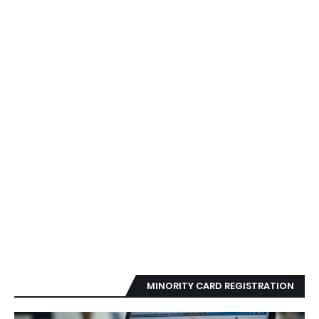
MINORITY CARD REGISTRATION