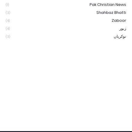
Pak Christian News
(1)
Shahbaz Bhatti
(3)
Zaboor
(4)
زبور
(4)
نوکریاں
(3)