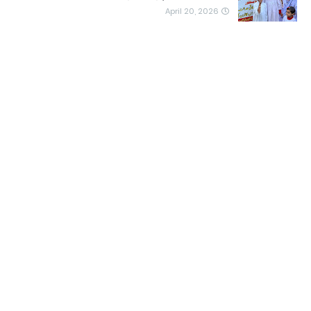
April 20, 2026