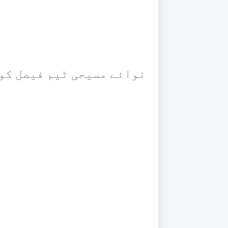
نوائے مسیحی ٹیم فیصل کو