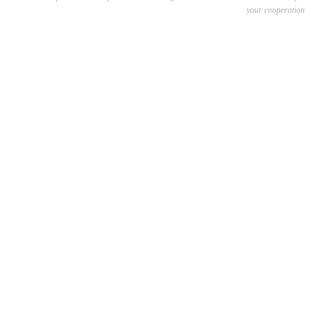
your cooperation