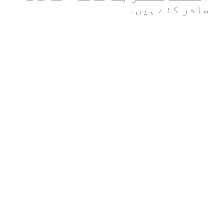
صادر کئے ہیں۔