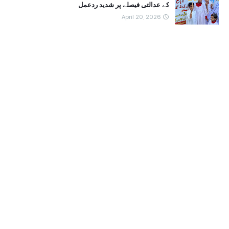
کے عدالتی فیصلے پر شدید ردعمل
April 20, 2026