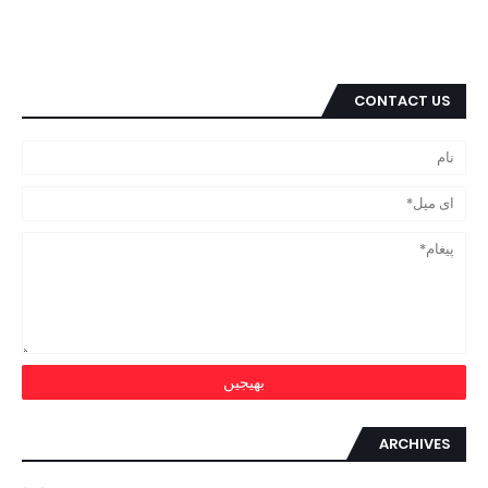
CONTACT US
ARCHIVES