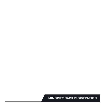
MINORITY CARD REGISTRATION