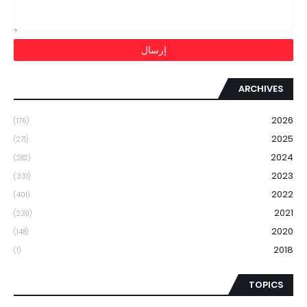
ARCHIVES
2026
(176)
2025
(271)
2024
(282)
2023
(331)
2022
(401)
2021
(239)
2020
(148)
2018
(1)
TOPICS