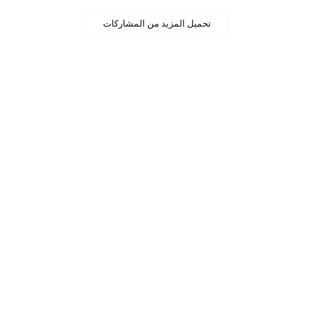
تحميل المزيد من المشاركات