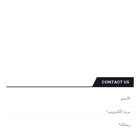
CONTACT US