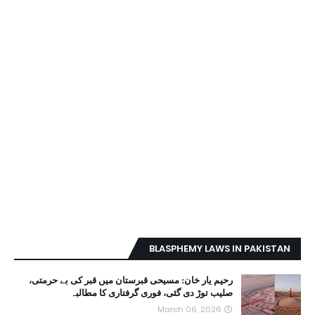
BLASPHEMY LAWS IN PAKISTAN
رحیم یار خان: مسیحی قبرستان میں قبر کی بے حرمتی،
صلیب توڑ دی گئی، فوری گرفتاری کا مطالبہ
March 06, 2026