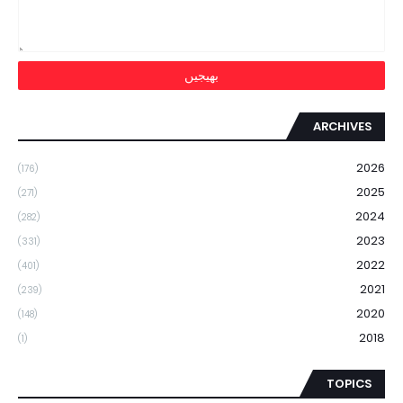
ARCHIVES
2026
(176)
2025
(271)
2024
(282)
2023
(331)
2022
(401)
2021
(239)
2020
(148)
2018
(1)
TOPICS