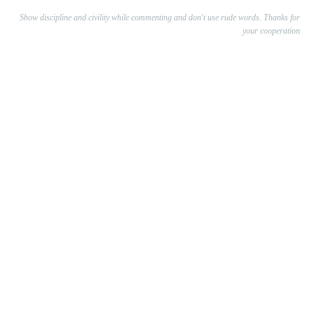
Show discipline and civility while commenting and don't use rude words. Thanks for
your cooperation