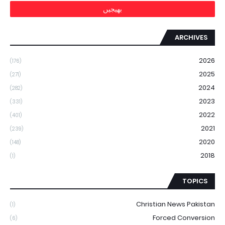
ARCHIVES
2026
(176)
2025
(271)
2024
(282)
2023
(331)
2022
(401)
2021
(239)
2020
(148)
2018
(1)
TOPICS
Christian News Pakistan
(1)
Forced Conversion
(6)