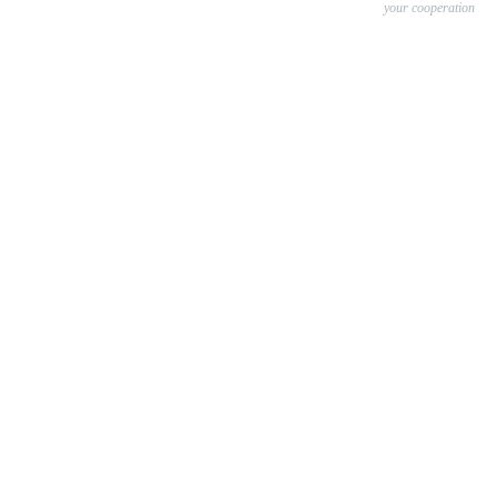
your cooperation