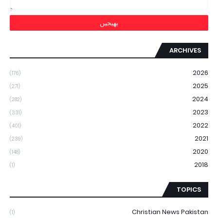
ARCHIVES
2026
(176)
2025
(271)
2024
(282)
2023
(331)
2022
(401)
2021
(239)
2020
(148)
2018
(1)
TOPICS
Christian News Pakistan
(1)