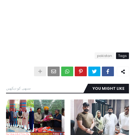
pakistan
Tags
YOU MIGHT LIKE
سبھی کو دیکھیں