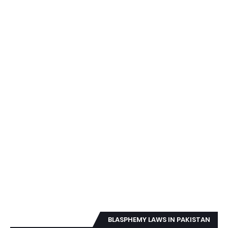
BLASPHEMY LAWS IN PAKISTAN