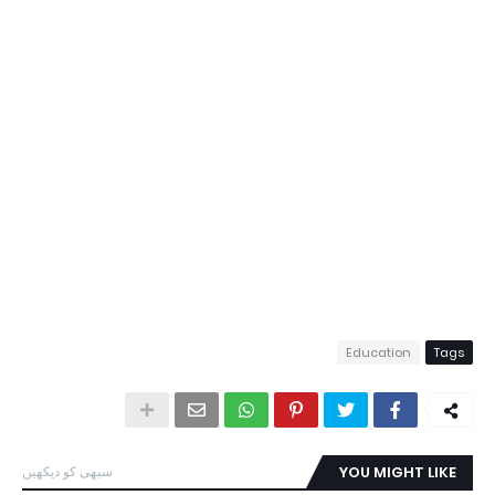
Education
Tags
YOU MIGHT LIKE
سبھی کو دیکھیں