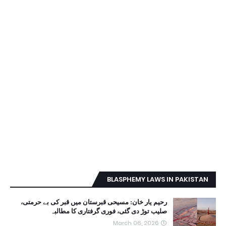
BLASPHEMY LAWS IN PAKISTAN
رحیم یار خان: مسیحی قبرستان میں قبر کی بے حرمتی،
صلیب توڑ دی گئی، فوری گرفتاری کا مطالبہ
March 06, 2026