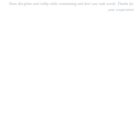
Show discipline and civility while commenting and don't use rude words. Thanks for
your cooperation