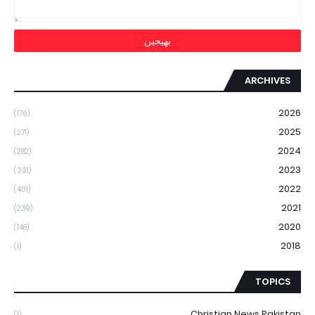
ARCHIVES
2026
(176)
2025
(271)
2024
(282)
2023
(331)
2022
(401)
2021
(239)
2020
(148)
2018
(1)
TOPICS
Christian News Pakistan
(1)