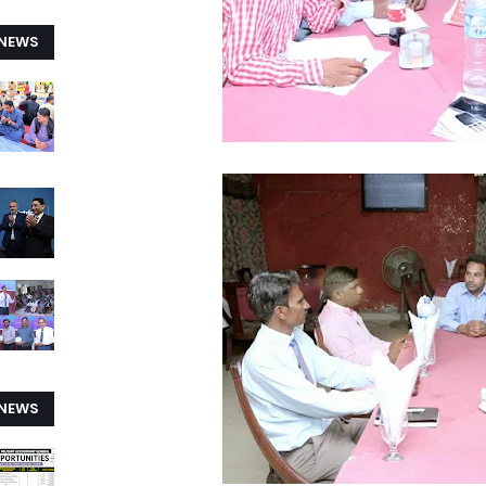
 NEWS
 NEWS