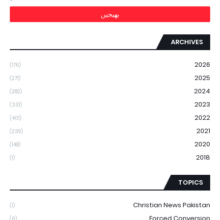
ARCHIVES
2026
(176)
2025
(271)
2024
(282)
2023
(331)
2022
(401)
2021
(239)
2020
(148)
2018
(1)
TOPICS
Christian News Pakistan
(1)
Forced Conversion
(6)