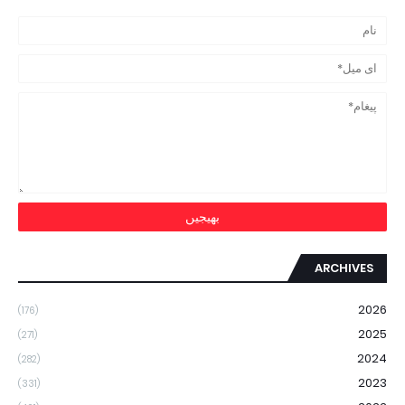
ARCHIVES
2026
(176)
2025
(271)
2024
(282)
2023
(331)