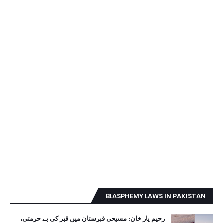
BLASPHEMY LAWS IN PAKISTAN
رحیم یار خان: مسیحی قبرستان میں قبر کی بے حرمتی،