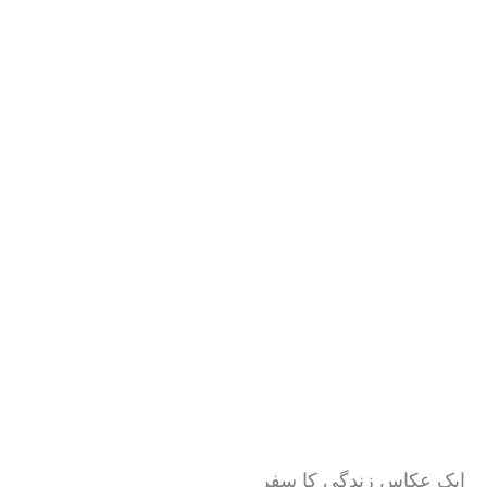
ایک عکاس زندگی کا سفر