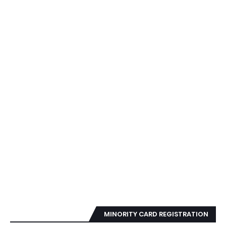
MINORITY CARD REGISTRATION