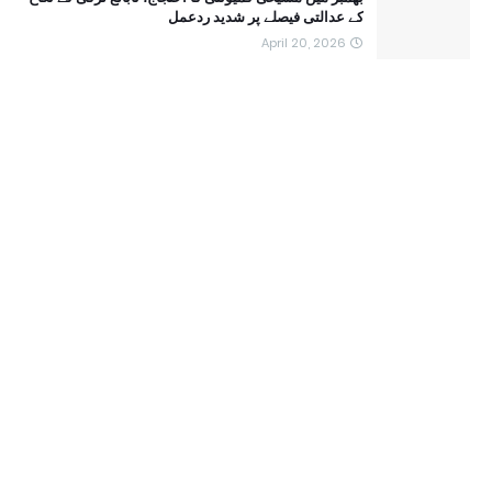
کے عدالتی فیصلے پر شدید ردعمل
April 20, 2026