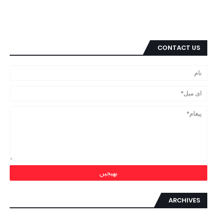
CONTACT US
ARCHIVES