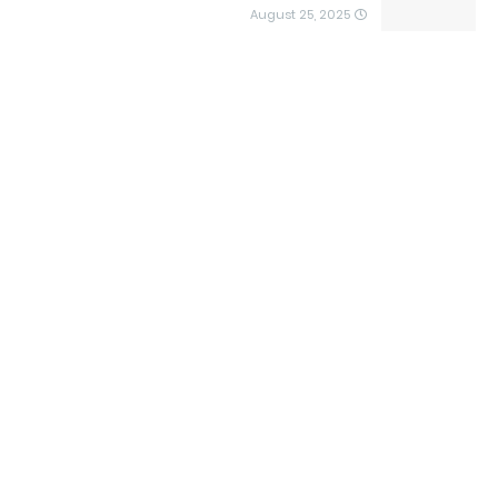
August 25, 2025