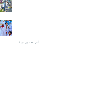
اس سے پرانی