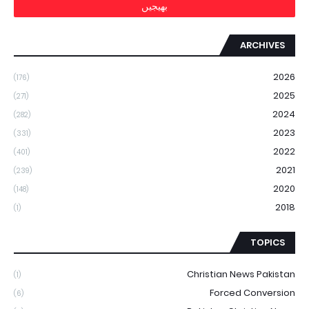
ARCHIVES
2026
(176)
2025
(271)
2024
(282)
2023
(331)
2022
(401)
2021
(239)
2020
(148)
2018
(1)
TOPICS
Christian News Pakistan
(1)
Forced Conversion
(6)