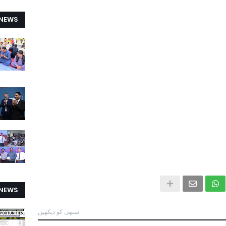
 NEWS
 NEWS
سبھی کو دیکھیں