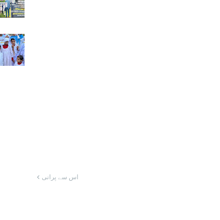
اس سے پرانی