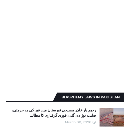
BLASPHEMY LAWS IN PAKISTAN
رحیم یار خان: مسیحی قبرستان میں قبر کی بے حرمتی،
صلیب توڑ دی گئی، فوری گرفتاری کا مطالبہ
March 06, 2026