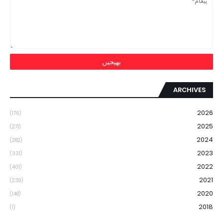
ARCHIVES
2026
(176)
2025
(271)
2024
(282)
2023
(331)
2022
(401)
2021
(239)
2020
(148)
2018
(1)