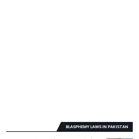
BLASPHEMY LAWS IN PAKISTAN