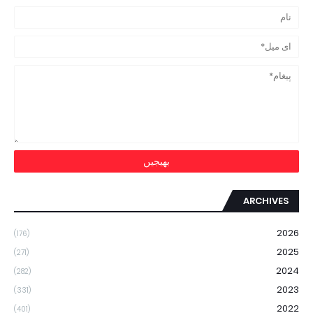
ARCHIVES
2026
(176)
2025
(271)
2024
(282)
2023
(331)
2022
(401)