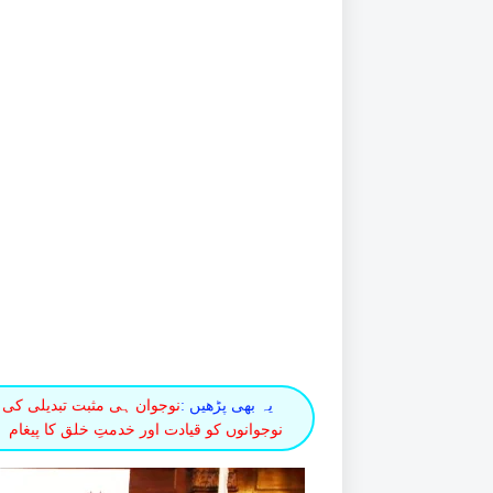
یہ بھی پڑھیں :
نوجوان ہی مثبت تبدیلی کی 
نوجوانوں کو قیادت اور خدمتِ خلق کا پیغام