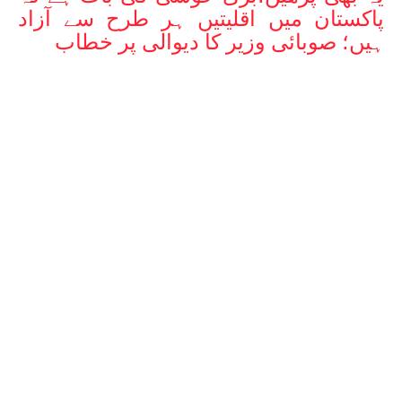
پاکستان میں اقلیتیں ہر طرح سے آزاد
ہیں؛ صوبائی وزیر کا دیوالی پر خطاب