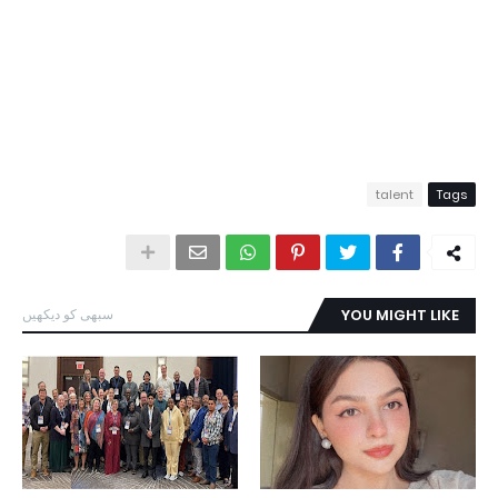
talent
Tags
YOU MIGHT LIKE
سبھی کو دیکھیں