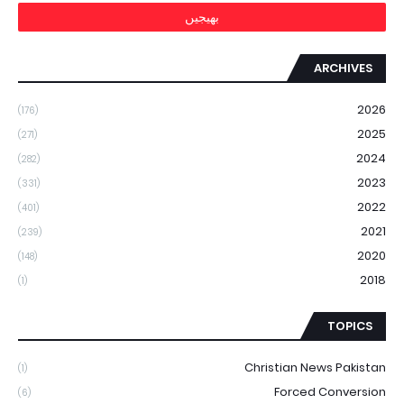
ARCHIVES
2026
(176)
2025
(271)
2024
(282)
2023
(331)
2022
(401)
2021
(239)
2020
(148)
2018
(1)
TOPICS
Christian News Pakistan
(1)
Forced Conversion
(6)