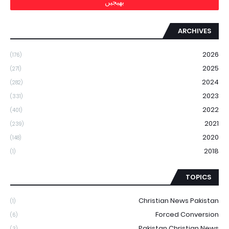
ARCHIVES
2026
(176)
2025
(271)
2024
(282)
2023
(331)
2022
(401)
2021
(239)
2020
(148)
2018
(1)
TOPICS
Christian News Pakistan
(1)
Forced Conversion
(6)
Pakistan Christian News
(3)