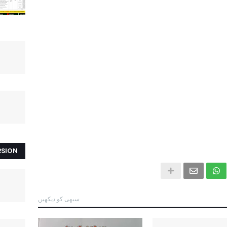
RSION
سبھی کو دیکھیں