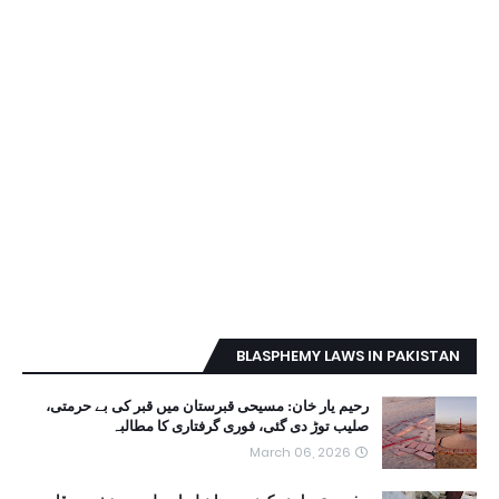
BLASPHEMY LAWS IN PAKISTAN
رحیم یار خان: مسیحی قبرستان میں قبر کی بے حرمتی،
صلیب توڑ دی گئی، فوری گرفتاری کا مطالبہ
March 06, 2026