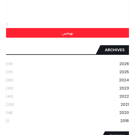
ARCHIVES
2026
(176)
2025
(271)
2024
(282)
2023
(331)
2022
(401)
2021
(239)
2020
(148)
2018
(1)