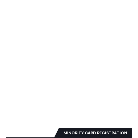
MINORITY CARD REGISTRATION