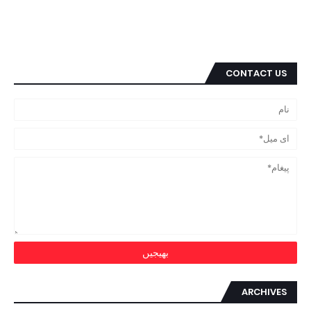
CONTACT US
ARCHIVES