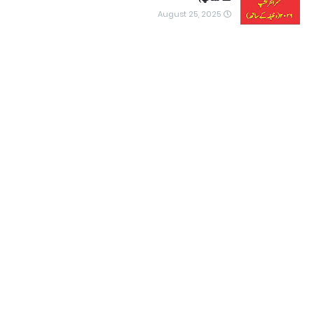
August 25, 2025