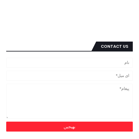
CONTACT US