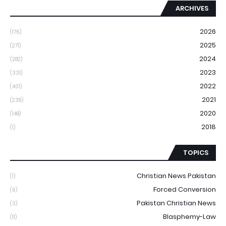
ARCHIVES
2026
(176)
2025
(271)
2024
(282)
2023
(331)
2022
(401)
2021
(239)
2020
(148)
2018
(1)
TOPICS
Christian News Pakistan
(1)
Forced Conversion
(6)
Pakistan Christian News
(3)
Blasphemy-Law
(11)