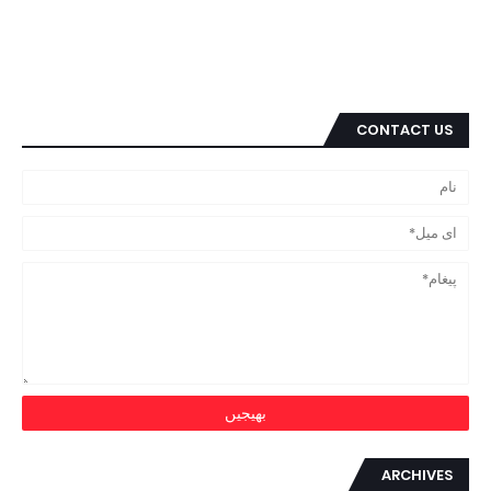
CONTACT US
ARCHIVES