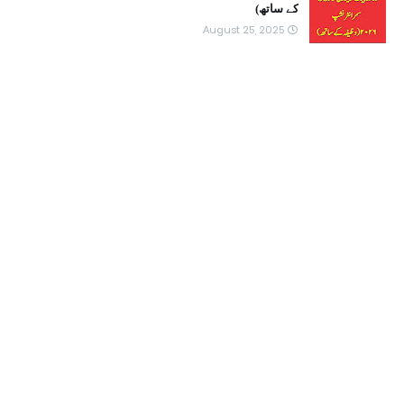
کے ساتھ)
August 25, 2025