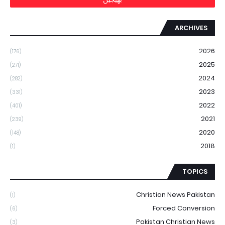
ARCHIVES
2026
(176)
2025
(271)
2024
(282)
2023
(331)
2022
(401)
2021
(239)
2020
(148)
2018
(1)
TOPICS
Christian News Pakistan
(1)
Forced Conversion
(6)
Pakistan Christian News
(3)