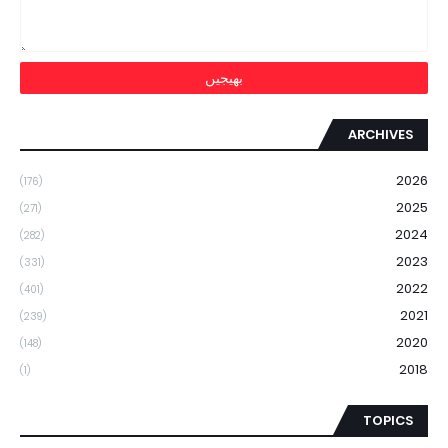
ARCHIVES
2026
(176)
2025
(271)
2024
(282)
2023
(331)
2022
(401)
2021
(239)
2020
(148)
2018
(1)
TOPICS