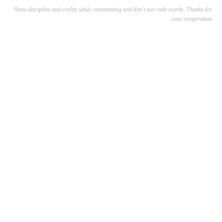
Show discipline and civility while commenting and don't use rude words. Thanks for
your cooperation