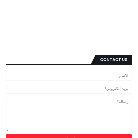
CONTACT US