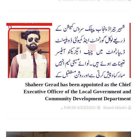
Shaheer Gerad has been appointed as the Chief
Executive Officer of the Local Government and
Community Development Department
6/23/2020 11:49:00 م
Nawai Masihi