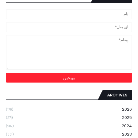
ARCHIVES
2026
(176)
2025
(271)
2024
(282)
2023
(331)