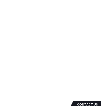
CONTACT US