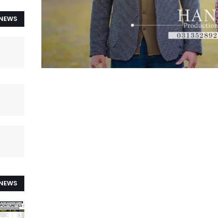
 NEWS
 NEWS